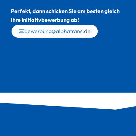
Perfekt, dann schicken Sie am besten gleich
Ihre Initiativbewerbung ab!
bewerbung@alphatrans.de