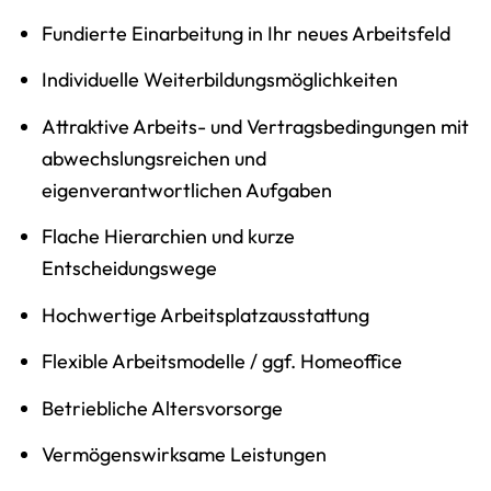
Fundierte Einarbeitung in Ihr neues Arbeitsfeld
Individuelle Weiterbildungsmöglichkeiten
Attraktive Arbeits- und Vertragsbedingungen mit
abwechslungsreichen und
eigenverantwortlichen Aufgaben
Flache Hierarchien und kurze
Entscheidungswege
Hochwertige Arbeitsplatzausstattung
Flexible Arbeitsmodelle / ggf. Homeoffice
Betriebliche Altersvorsorge
Vermögenswirksame Leistungen