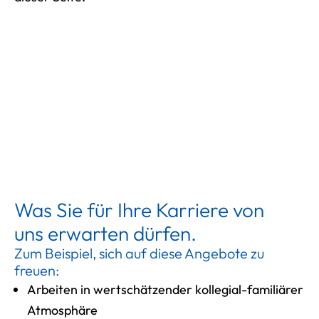
Was Sie für Ihre Karriere von
uns erwarten dürfen.
Zum Beispiel, sich auf diese Angebote zu
freuen:
Arbeiten in wertschätzender kollegial-familiärer
Atmosphäre