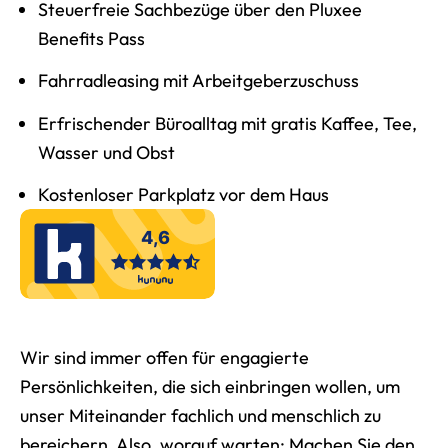
Steuerfreie Sachbezüge über den Pluxee
Benefits Pass
Fahrradleasing mit Arbeitgeberzuschuss
Erfrischender Büroalltag mit gratis Kaffee, Tee,
Wasser und Obst
Kostenloser Parkplatz vor dem Haus
Wir sind immer offen für engagierte
Persönlichkeiten, die sich einbringen wollen, um
unser Miteinander fachlich und menschlich zu
bereichern. Also, worauf warten: Machen Sie den