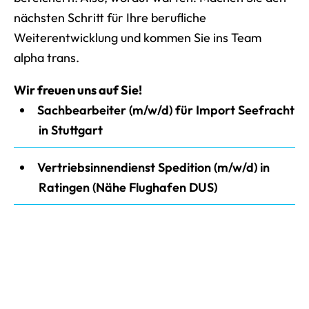
nächsten Schritt für Ihre berufliche
Weiterentwicklung und kommen Sie ins Team
alpha trans.
Wir freuen uns auf Sie!
Sachbearbeiter (m/w/d) für Import Seefracht
in Stuttgart
Vertriebsinnendienst Spedition (m/w/d) in
Ratingen (Nähe Flughafen DUS)