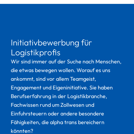
Initiativbewerbung für
Logistikprofis
Wir sind immer auf der Suche nach Menschen,
die etwas bewegen wollen. Worauf es uns
ankommt, sind vor allem Teamgeist,
Engagement und Eigeninitiative. Sie haben
Berufserfahrung in der Logistikbranche,
Fachwissen rund um Zollwesen und
Einfuhrsteuern oder andere besondere
Fähigkeiten, die alpha trans bereichern
könnten?