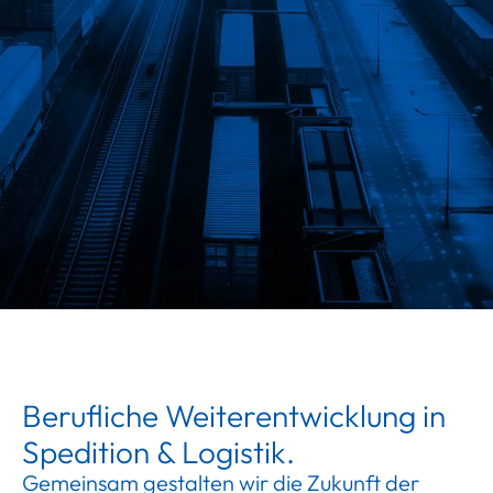
Berufliche Weiterentwicklung in
Spedition & Logistik.
Gemeinsam gestalten wir die Zukunft der