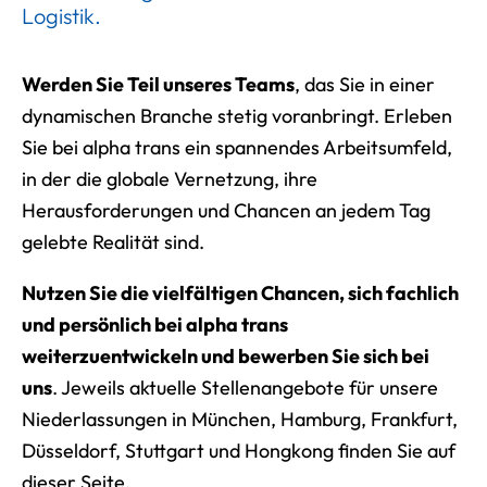
Logistik.
Werden Sie Teil unseres Teams
, das Sie in einer
dynamischen Branche stetig voranbringt. Erleben
Sie bei alpha trans ein spannendes Arbeitsumfeld,
in der die globale Vernetzung, ihre
Herausforderungen und Chancen an jedem Tag
gelebte Realität sind.
Nutzen Sie die vielfältigen Chancen, sich fachlich
und persönlich bei alpha trans
weiterzuentwickeln und bewerben Sie sich bei
uns
. Jeweils aktuelle Stellenangebote für unsere
Niederlassungen in München, Hamburg, Frankfurt,
Düsseldorf, Stuttgart und Hongkong finden Sie auf
dieser Seite.